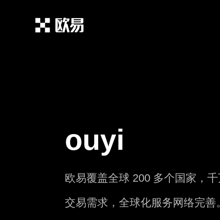
ouyi
欧易覆盖全球 200 多个国家
交易需求，全球化服务网络完善。