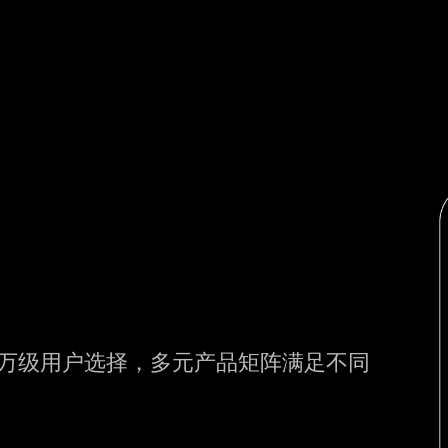
，千万级用户选择，多元产品矩阵满足不同
​