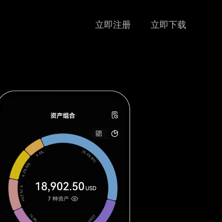
立即注册
立即下载